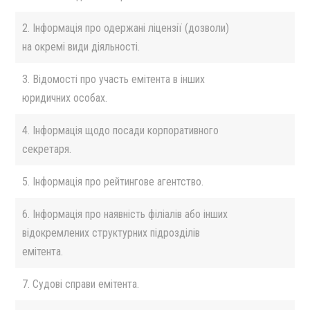
2. Інформація про одержані ліцензії (дозволи)
на окремі види діяльності.
3. Відомості про участь емітента в інших
юридичних особах.
4. Інформація щодо посади корпоративного
секретаря.
5. Інформація про рейтингове агентство.
6. Інформація про наявність філіалів або інших
відокремлених структурних підрозділів
емітента.
7. Судові справи емітента.