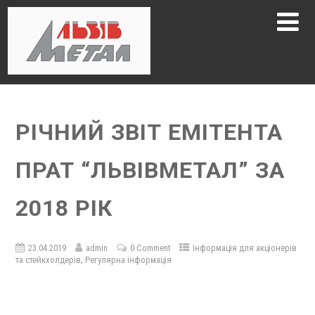
РІЧНИЙ ЗВІТ ЕМІТЕНТА
ПРАТ “ЛЬВІВМЕТАЛ” ЗА
2018 РІК
23.04.2019
admin
0 Comment
Інформація для акціонерів
,
та стейкхолдерів
Регулярна інформація