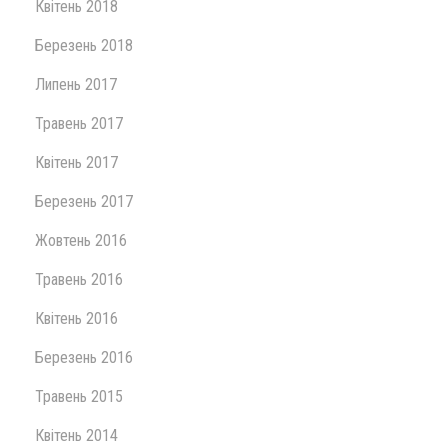
Квітень 2018
Березень 2018
Липень 2017
Травень 2017
Квітень 2017
Березень 2017
Жовтень 2016
Травень 2016
Квітень 2016
Березень 2016
Травень 2015
Квітень 2014