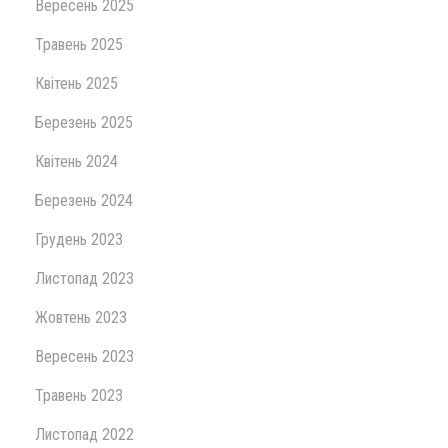
Вересень 2025
Травень 2025
Квітень 2025
Березень 2025
Квітень 2024
Березень 2024
Грудень 2023
Листопад 2023
Жовтень 2023
Вересень 2023
Травень 2023
Листопад 2022