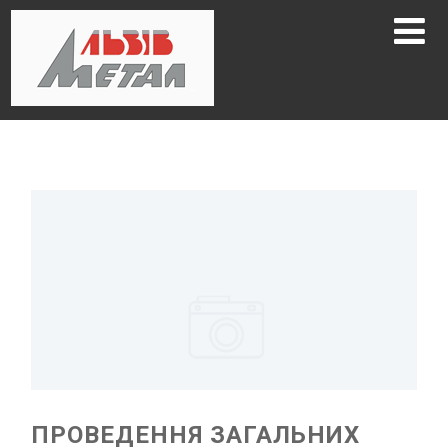
ПРОВЕДЕННЯ ЗАГАЛЬНИХ