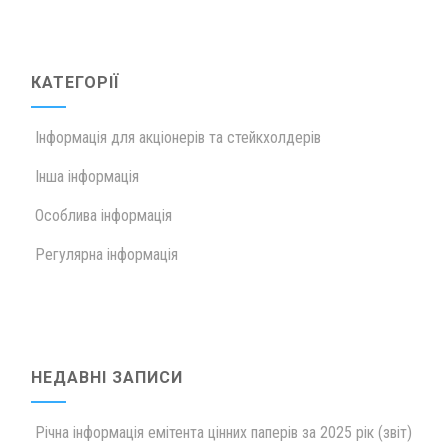
КАТЕГОРІЇ
Інформація для акціонерів та стейкхолдерів
Інша інформація
Особлива інформація
Регулярна інформація
НЕДАВНІ ЗАПИСИ
Річна інформація емітента цінних паперів за 2025 рік (звіт)