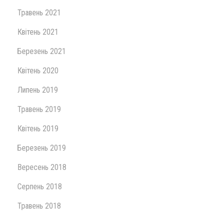
Травень 2021
Квітень 2021
Березень 2021
Квітень 2020
Липень 2019
Травень 2019
Квітень 2019
Березень 2019
Вересень 2018
Серпень 2018
Травень 2018