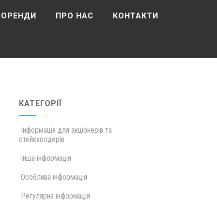
 ОРЕНДИ
ПРО НАС
КОНТАКТИ
КАТЕГОРІЇ
Інформація для акціонерів та
стейкхолдерів
Інша інформація
Особлива інформація
Регулярна інформація