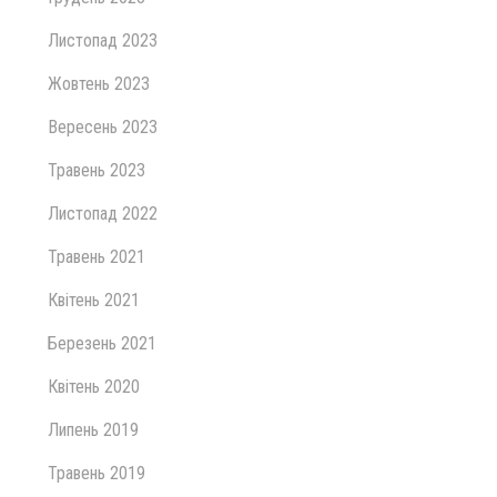
Листопад 2023
Жовтень 2023
Вересень 2023
Травень 2023
Листопад 2022
Травень 2021
Квітень 2021
Березень 2021
Квітень 2020
Липень 2019
Травень 2019