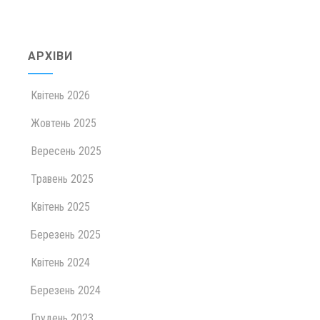
АРХІВИ
Квітень 2026
Жовтень 2025
Вересень 2025
Травень 2025
Квітень 2025
Березень 2025
Квітень 2024
Березень 2024
Грудень 2023