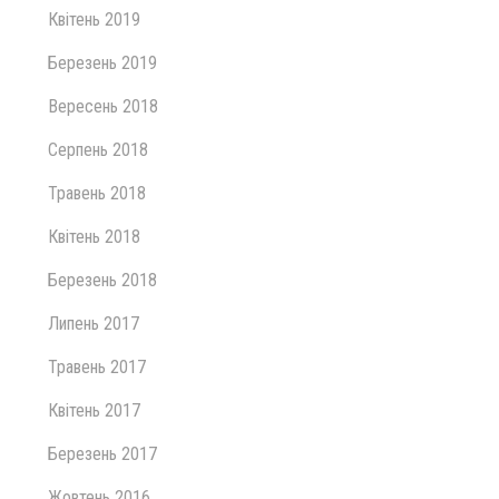
Квітень 2019
Березень 2019
Вересень 2018
Серпень 2018
Травень 2018
Квітень 2018
Березень 2018
Липень 2017
Травень 2017
Квітень 2017
Березень 2017
Жовтень 2016