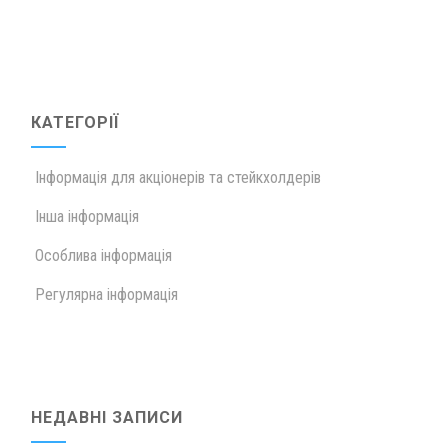
КАТЕГОРІЇ
Інформація для акціонерів та стейкхолдерів
Інша інформація
Особлива інформація
Регулярна інформація
НЕДАВНІ ЗАПИСИ