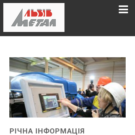
РІЧНА ІНФОРМАЦІЯ