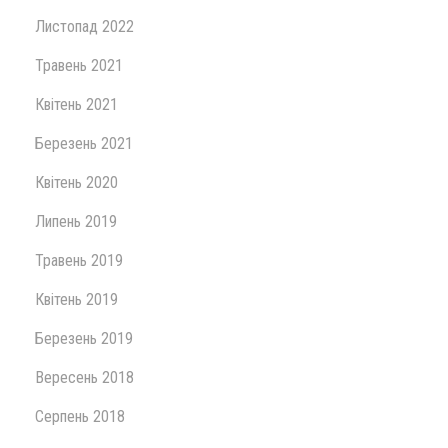
Листопад 2022
Травень 2021
Квітень 2021
Березень 2021
Квітень 2020
Липень 2019
Травень 2019
Квітень 2019
Березень 2019
Вересень 2018
Серпень 2018