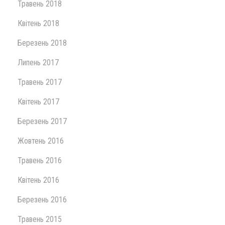
Травень 2018
Квітень 2018
Березень 2018
Липень 2017
Травень 2017
Квітень 2017
Березень 2017
Жовтень 2016
Травень 2016
Квітень 2016
Березень 2016
Травень 2015