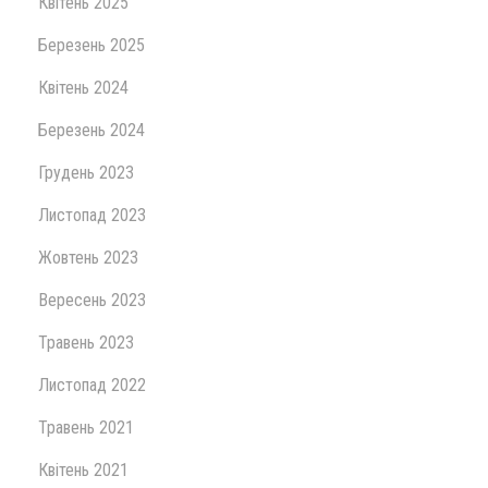
Квітень 2025
Березень 2025
Квітень 2024
Березень 2024
Грудень 2023
Листопад 2023
Жовтень 2023
Вересень 2023
Травень 2023
Листопад 2022
Травень 2021
Квітень 2021