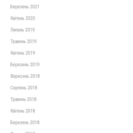
Березень 2021
Квітень 2020
Липень 2019
Травень 2019
Квітень 2019
Березень 2019
Вересень 2018
Серпень 2018
Травень 2018
Квітень 2018
Березень 2018