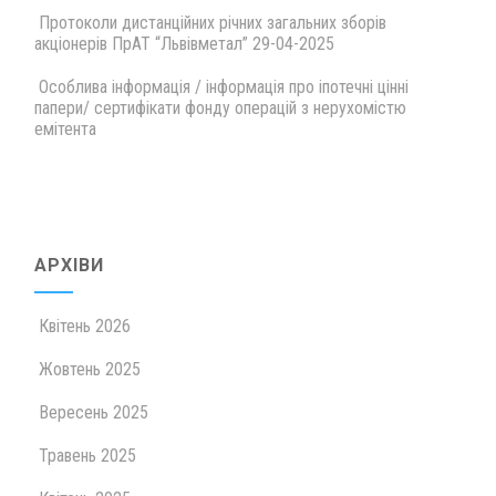
Протоколи дистанційних річних загальних зборів
акціонерів ПрАТ “Львівметал” 29-04-2025
Особлива інформація / інформація про іпотечні цінні
папери/ сертифікати фонду операцій з нерухомістю
емітента
АРХІВИ
Квітень 2026
Жовтень 2025
Вересень 2025
Травень 2025