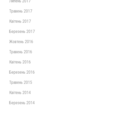
Липень 2017
Травень 2017
Квітень 2017
Березень 2017
Жовтень 2016
Травень 2016
Квітень 2016
Березень 2016
Травень 2015
Квітень 2014
Березень 2014