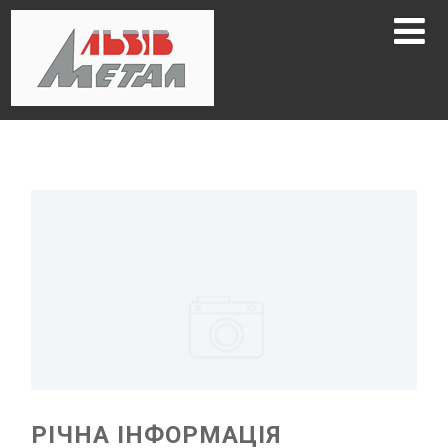
РІЧНА ІНФОРМАЦІЯ