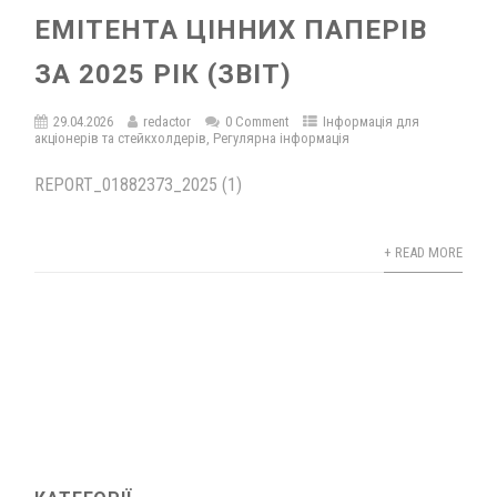
ЕМІТЕНТА ЦІННИХ ПАПЕРІВ
ЗА 2025 РІК (ЗВІТ)
29.04.2026
redactor
0 Comment
Інформація для
акціонерів та стейкхолдерів
,
Регулярна інформація
REPORT_01882373_2025 (1)
+ READ MORE