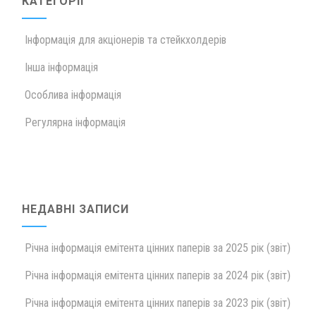
КАТЕГОРІЇ
Інформація для акціонерів та стейкхолдерів
Інша інформація
Особлива інформація
Регулярна інформація
НЕДАВНІ ЗАПИСИ
Річна інформація емітента цінних паперів за 2025 рік (звіт)
Річна інформація емітента цінних паперів за 2024 рік (звіт)
Річна інформація емітента цінних паперів за 2023 рік (звіт)