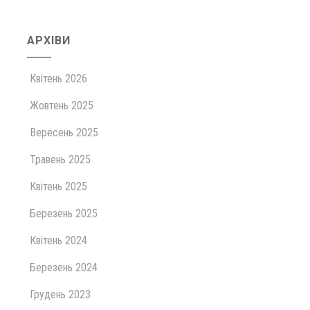
АРХІВИ
Квітень 2026
Жовтень 2025
Вересень 2025
Травень 2025
Квітень 2025
Березень 2025
Квітень 2024
Березень 2024
Грудень 2023