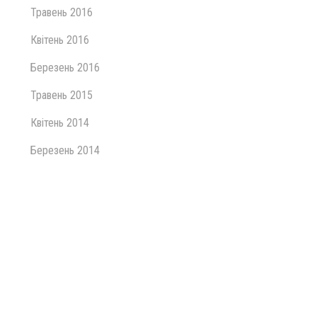
Травень 2016
Квітень 2016
Березень 2016
Травень 2015
Квітень 2014
Березень 2014