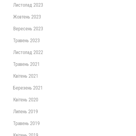
Листопад 2023
Жовтень 2023
Вересень 2023
Травень 2023
Листопад 2022
Травень 2021
Квітень 2021
Березень 2021
Квітень 2020
Липень 2019
Травень 2019
Квітень 2019