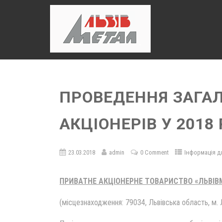
ПРОВЕДЕННЯ ЗАГАЛ
АКЦІОНЕРІВ У 2018
23.03.2018
admin
0 Comment
Інформація дл
ПРИВАТНЕ АКЦІОНЕРНЕ ТОВАРИСТВО «ЛЬВІВ
(місцезнаходження: 79034, Львівська область, м. Л