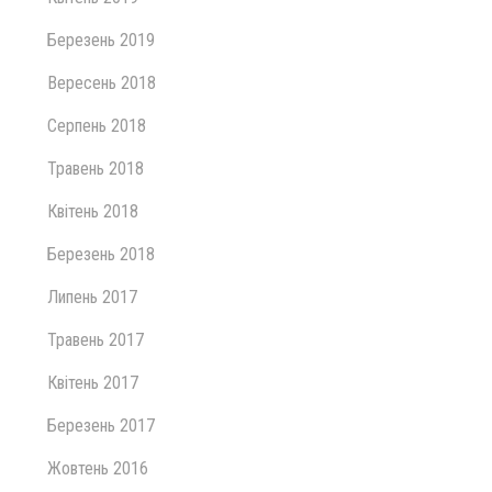
Березень 2019
Вересень 2018
Серпень 2018
Травень 2018
Квітень 2018
Березень 2018
Липень 2017
Травень 2017
Квітень 2017
Березень 2017
Жовтень 2016