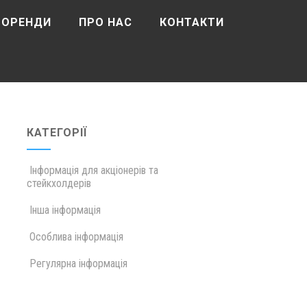
 ОРЕНДИ
ПРО НАС
КОНТАКТИ
КАТЕГОРІЇ
Інформація для акціонерів та
стейкхолдерів
Інша інформація
Особлива інформація
Регулярна інформація