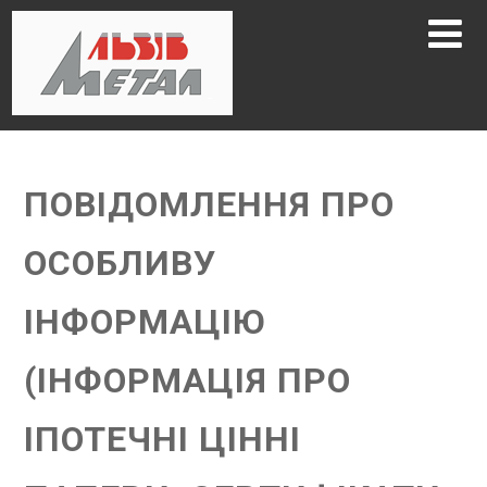
ПОВІДОМЛЕННЯ ПРО
ОСОБЛИВУ
ІНФОРМАЦІЮ
(ІНФОРМАЦІЯ ПРО
ІПОТЕЧНІ ЦІННІ