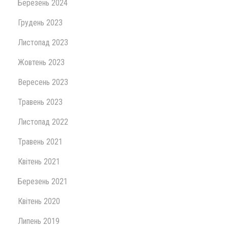
Березень 2024
Грудень 2023
Листопад 2023
Жовтень 2023
Вересень 2023
Травень 2023
Листопад 2022
Травень 2021
Квітень 2021
Березень 2021
Квітень 2020
Липень 2019