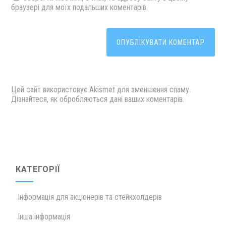
браузері для моїх подальших коментарів.
Цей сайт використовує Akismet для зменшення спаму.
Дізнайтеся, як обробляються дані ваших коментарів.
КАТЕГОРІЇ
Інформація для акціонерів та стейкхолдерів
Інша інформація