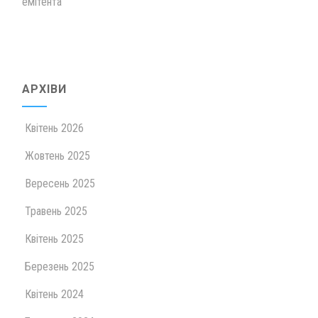
емітента
АРХІВИ
Квітень 2026
Жовтень 2025
Вересень 2025
Травень 2025
Квітень 2025
Березень 2025
Квітень 2024