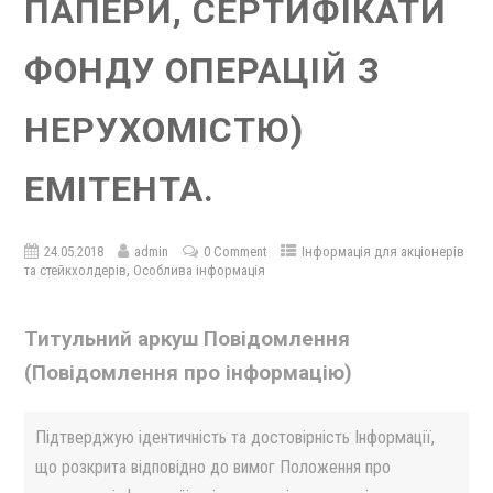
ПАПЕРИ, СЕРТИФІКАТИ
ФОНДУ ОПЕРАЦІЙ З
НЕРУХОМІСТЮ)
ЕМІТЕНТА.
24.05.2018
admin
0 Comment
Інформація для акціонерів
,
та стейкхолдерів
Особлива інформація
Титульний аркуш Повідомлення
(Повідомлення про інформацію)
Підтверджую ідентичність та достовірність Інформації,
що розкрита відповідно до вимог Положення про