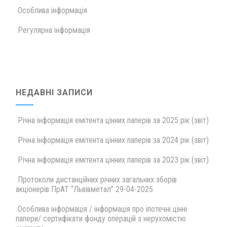
Особлива інформація
Регулярна інформація
НЕДАВНІ ЗАПИСИ
Річна інформація емітента цінних паперів за 2025 рік (звіт)
Річна інформація емітента цінних паперів за 2024 рік (звіт)
Річна інформація емітента цінних паперів за 2023 рік (звіт)
Протоколи дистанційних річних загальних зборів
акціонерів ПрАТ “Львівметал” 29-04-2025
Особлива інформація / інформація про іпотечні цінні
папери/ сертифікати фонду операцій з нерухомістю