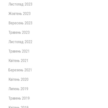
Листопад 2023
Жовтень 2023
Вересень 2023
Травень 2023
Листопад 2022
Травень 2021
Квітень 2021
Березень 2021
Квітень 2020
Липень 2019
Травень 2019
Квітень 2019