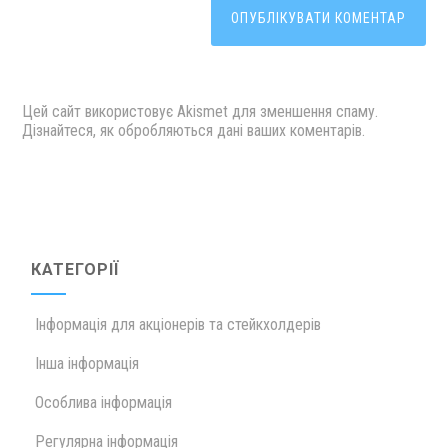
Цей сайт використовує Akismet для зменшення спаму.
Дізнайтеся, як обробляються дані ваших коментарів.
КАТЕГОРІЇ
Інформація для акціонерів та стейкхолдерів
Інша інформація
Особлива інформація
Регулярна інформація