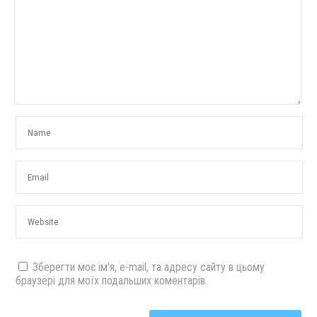
Зберегти моє ім'я, e-mail, та адресу сайту в цьому
браузері для моїх подальших коментарів.