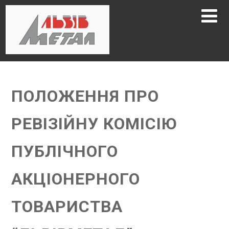
ПОЛОЖЕННЯ ПРО
РЕВІЗІЙНУ КОМІСІЮ
ПУБЛІЧНОГО
АКЦІОНЕРНОГО
ТОВАРИСТВА