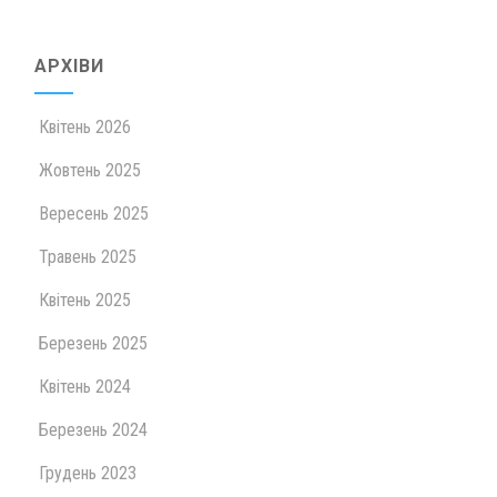
АРХІВИ
Квітень 2026
Жовтень 2025
Вересень 2025
Травень 2025
Квітень 2025
Березень 2025
Квітень 2024
Березень 2024
Грудень 2023