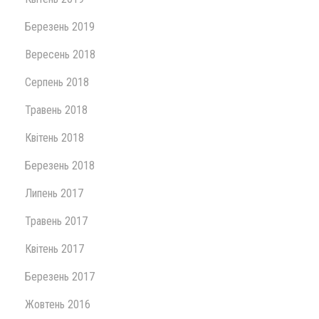
Березень 2019
Вересень 2018
Серпень 2018
Травень 2018
Квітень 2018
Березень 2018
Липень 2017
Травень 2017
Квітень 2017
Березень 2017
Жовтень 2016